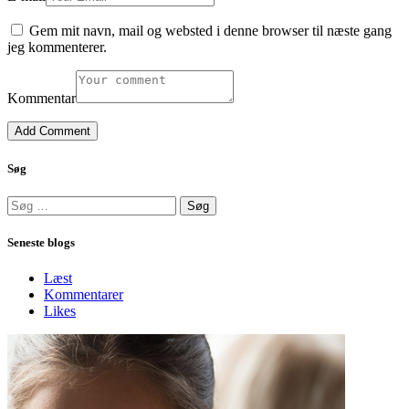
Gem mit navn, mail og websted i denne browser til næste gang
jeg kommenterer.
Kommentar
Søg
Søg
efter:
Seneste blogs
Læst
Kommentarer
Likes