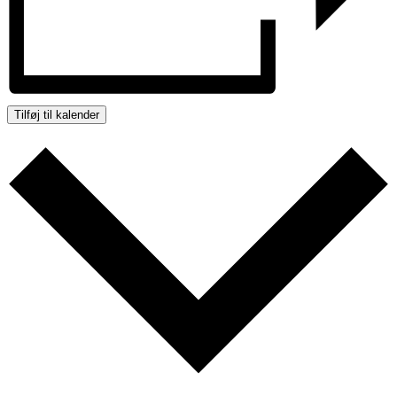
Tilføj til kalender