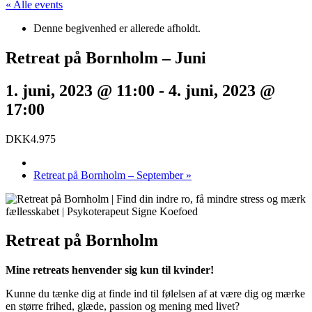
« Alle events
Denne begivenhed er allerede afholdt.
Retreat på Bornholm – Juni
1. juni, 2023 @ 11:00
-
4. juni, 2023 @
17:00
DKK4.975
Retreat på Bornholm – September
»
Retreat på Bornholm
Mine retreats henvender sig kun til kvinder!
Kunne du tænke dig at finde ind til følelsen af at være dig og mærke
en større frihed, glæde, passion og mening med livet?